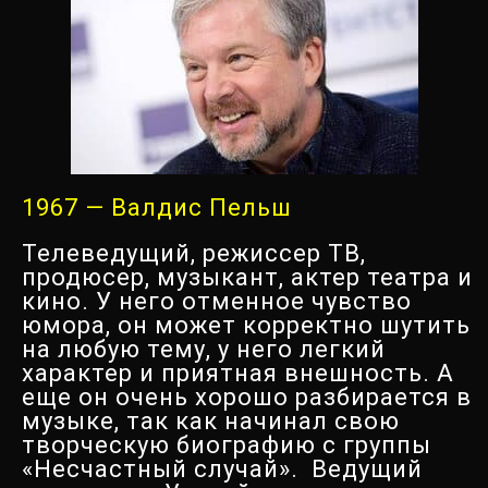
1967 — Валдис Пельш
Телеведущий, режиссер ТВ,
продюсер, музыкант, актер театра и
кино. У него отменное чувство
юмора, он может корректно шутить
на любую тему, у него легкий
характер и приятная внешность. А
еще он очень хорошо разбирается в
музыке, так как начинал свою
творческую биографию с группы
«Несчастный случай». Ведущий