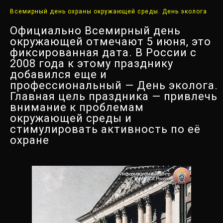
Всемирный день охраны окружающей среды. День эколога
Официально Всемирный день
окружающей отмечают 5 июня, это
фиксированная дата. В России с
2008 года к этому празднику
добавился еще и
профессиональный — День эколога.
Главная цель праздника — привлечь
внимание к проблемам
окружающей среды и
стимулировать активность по её
охране