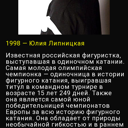
1998 — Юлия Липницкая
Известная российская фигуристка,
выступавшая в одиночном катании.
Самая молодая олимпийская
чемпионка — одиночница в истории
фигурного катания, выигравшая
титул в командном турнире в
возрасте 15 лет 249 дней. Также
она является самой юной
победительницей чемпионатов
Европы за всю историю фигурного
катания. Она обладает от природы
необычайной гибкостью и в раннем