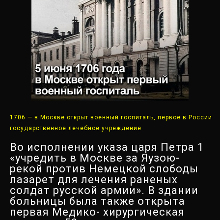
1706 — в Москве открыт военный госпиталь, первое в России
государственное лечебное учреждение
Во исполнении указа царя Петра 1
«учредить в Москве за Яузою-
рекой против Немецкой слободы
лазарет для лечения раненых
солдат русской армии». В здании
больницы была также открыта
первая Медико- хирургическая