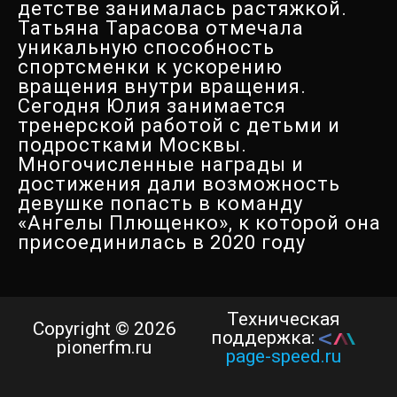
детстве занималась растяжкой.
Татьяна Тарасова отмечала
уникальную способность
спортсменки к ускорению
вращения внутри вращения.
Сегодня Юлия занимается
тренерской работой с детьми и
подростками Москвы.
Многочисленные награды и
достижения дали возможность
девушке попасть в команду
«Ангелы Плющенко», к которой она
присоединилась в 2020 году
Техническая
Copyright © 2026
поддержка:
pionerfm.ru
page-speed.ru