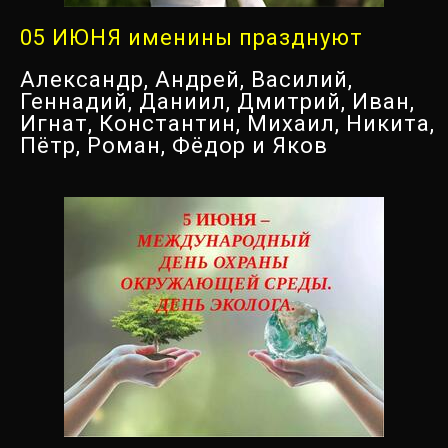
05 ИЮНЯ именины празднуют
Александр, Андрей, Василий,
Геннадий, Даниил, Дмитрий, Иван,
Игнат, Константин, Михаил, Никита,
Пётр, Роман, Фёдор и Яков