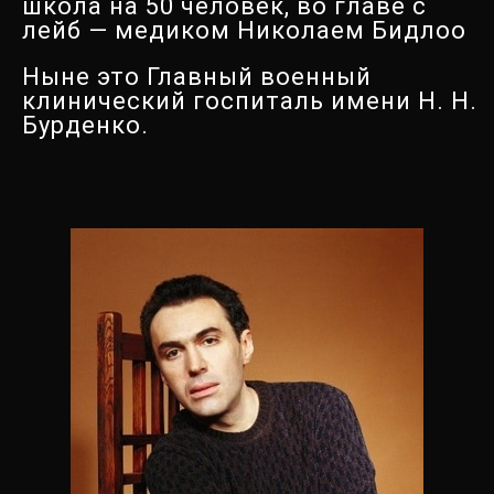
школа на 50 человек, во главе с
лейб — медиком Николаем Бидлоо
Ныне это Главный военный
клинический госпиталь имени Н. Н.
Бурденко.