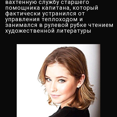
вахтенную службу старшего
помощника капитана, который
фактически устранился от
управления теплоходом и
занимался в рулевой рубке чтением
художественной литературы