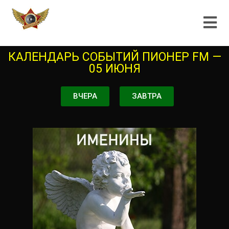
КАЛЕНДАРЬ СОБЫТИЙ ПИОНЕР FM —
05 ИЮНЯ
ВЧЕРА
ЗАВТРА