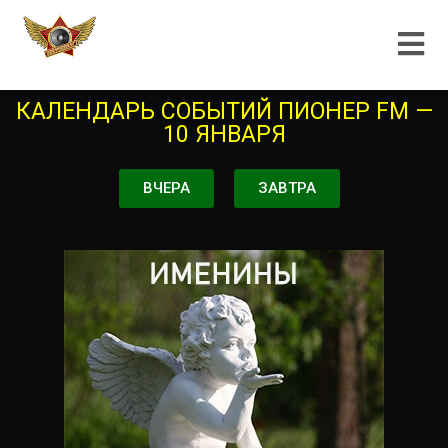
КАЛЕНДАРЬ СОБЫТИЙ ПИОНЕР FM —
10 ЯНВАРЯ
ВЧЕРА
ЗАВТРА