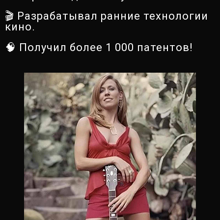
🎬 Разрабатывал ранние технологии
кино.
🧠 Получил более 1 000 патентов!