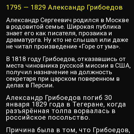
1795 — 1829 Александр Грибоедов
Александр Сергеевич родился в Москве
в родовитой семье. Широкая публика
знает его как писателя, прозаика и
драматурга. Ну кто не слышал или даже
не читал произведение «Горе от ума».
В 1818 году Грибоедов, отказавшись от
места чиновника русской миссии в США,
получил назначение на должность
секретаря при царском поверенном в
делах в Персии.
Александр Грибоедов погиб 30
января 1829 года в Тегеране, когда
разъярённая толпа ворвалась в
российское посольство.
Причина была в том, что Грибоедов,