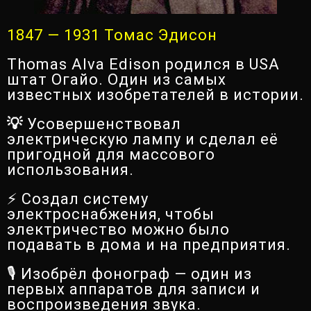
1847 — 1931 Томас Эдисон
Thomas Alva Edison родился в USA
штат Огайо. Один из самых
известных изобретателей в истории.
💡
Усовершенствовал
электрическую лампу и сделал её
пригодной для массового
использования.
⚡ Создал систему
электроснабжения, чтобы
электричество можно было
подавать в дома и на предприятия.
🎙️ Изобрёл фонограф — один из
первых аппаратов для записи и
воспроизведения звука.