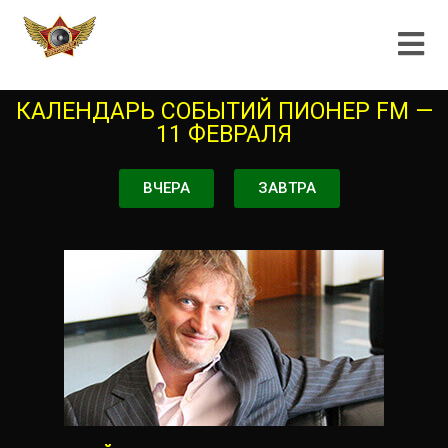
КАЛЕНДАРЬ СОБЫТИЙ ПИОНЕР FM —
11 ФЕВРАЛЯ
ВЧЕРА
ЗАВТРА