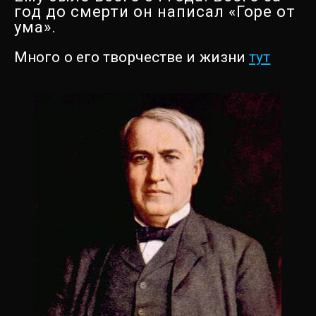
год до смерти он написал «Горе от
ума».
Много о его творчестве и жизни
тут