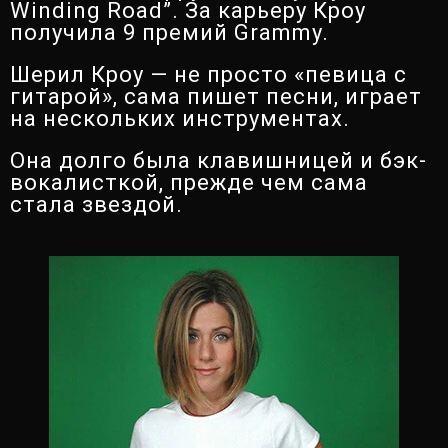
Winding Road”. За карьеру Кроу
получила 9 премий Grammy.
Шерил Кроу — не просто «певица с
гитарой», сама пишет песни, играет
на нескольких инструментах.
Она долго была клавишницей и бэк-
вокалисткой, прежде чем сама
стала звездой.