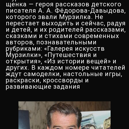
щенка — героя рассказов детского
писателя А. А. Фёдорова-Давыдова,
которого звали Мурзилка. Не
перестает выходить и сейчас, радуя
и детей, и их родителей рассказами,
сказками и стихами современных
авторов, познавательными
рубриками: «Галерея искусств
Мурзилки», «Путешествия и
открытия», «Из истории вещей» и
других. В каждом номере читателей
ждут самоделки, настольные игры,
раскраски, кроссворды и
развивающие задания