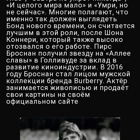
«И целого мира мало» и «Умри, но
не сейчас». Многие полагают, что
именно так должен выглядеть
Бонд нового времени, он считается
лучшим в этой роли, после Шона
Коннери, который также высоко
отозвался о его работе. Пирс
Броснан получил звезду на «Аллее
славы» в Голливуде за вклад в
развитие киноиндустрии. В 2016
году Броснан стал лицом мужской
коллекции бренда Burberry. Актёр
занимается живописью и продаёт
свои картины на своём
официальном сайте