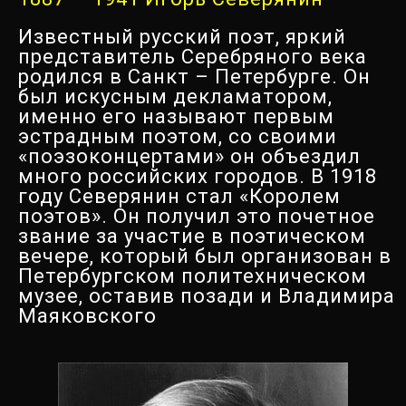
Известный русский поэт, яркий
представитель Серебряного века
родился в Санкт – Петербурге. Он
был искусным декламатором,
именно его называют первым
эстрадным поэтом, со своими
«поэзоконцертами» он объездил
много российских городов. В 1918
году Северянин стал «Королем
поэтов». Он получил это почетное
звание за участие в поэтическом
вечере, который был организован в
Петербургском политехническом
музее, оставив позади и Владимира
Маяковского