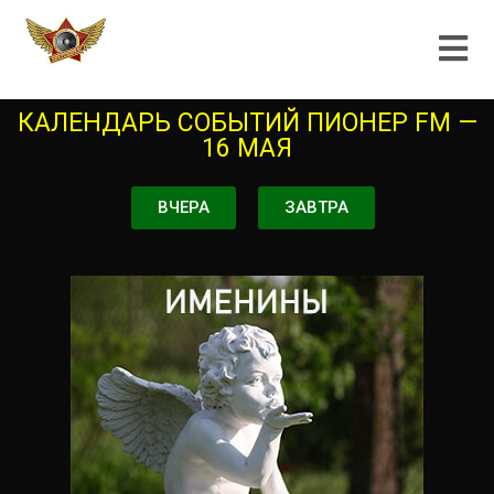
КАЛЕНДАРЬ СОБЫТИЙ ПИОНЕР FM —
16 МАЯ
ВЧЕРА
ЗАВТРА