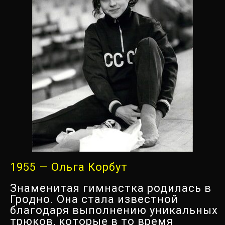
1955 — Ольга Корбут
Знаменитая гимнастка родилась в
Гродно. Она стала известной
благодаря выполнению уникальных
трюков, которые в то время