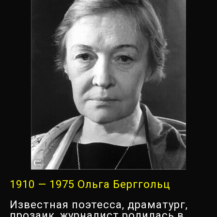
1910 — 1975 Ольга Берггольц
Известная поэтесса, драматург,
прозаик, журналист родилась в