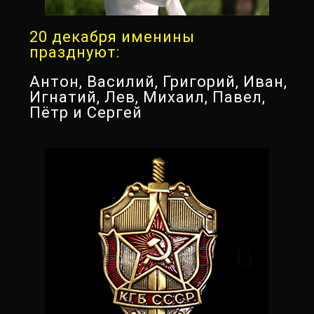
20 декабря именины
празднуют:
Антон, Василий, Григорий, Иван,
Игнатий, Лев, Михаил, Павел,
Пётр и Сергей