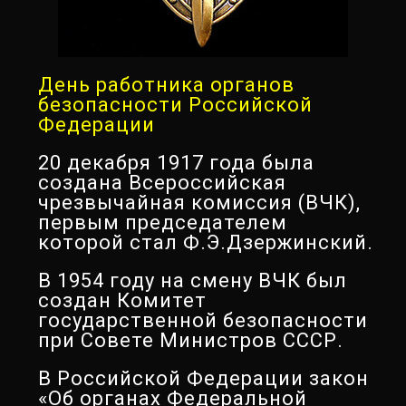
День работника органов
безопасности Российской
Федерации
20 декабря 1917 года была
создана Всероссийская
чрезвычайная комиссия (ВЧК),
первым председателем
которой стал Ф.Э.Дзержинский.
В 1954 году на смену ВЧК был
создан Комитет
государственной безопасности
при Совете Министров СССР.
В Российской Федерации закон
«Об органах Федеральной