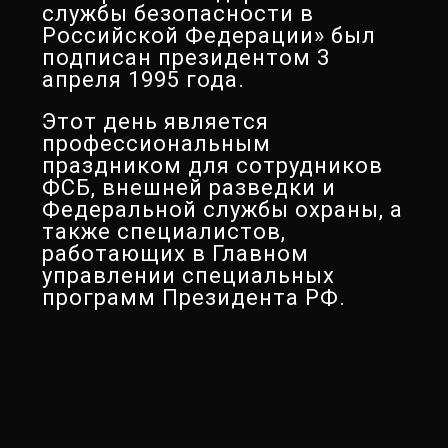
службы безопасности в
Российской Федерации» был
подписан президентом 3
апреля 1995 года.
Этот день является
профессиональным
праздником для сотрудников
ФСБ, внешней разведки и
Федеральной службы охраны, а
также специалистов,
работающих в Главном
управлении специальных
программ Президента РФ.