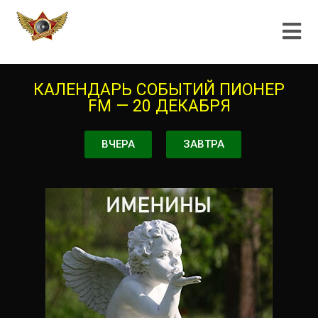
КАЛЕНДАРЬ СОБЫТИЙ ПИОНЕР
FM — 20 ДЕКАБРЯ
ВЧЕРА
ЗАВТРА